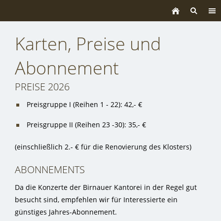
Karten, Preise und
Abonnement
PREISE 2026
Preisgruppe I (Reihen 1 - 22): 42,- €
Preisgruppe II (Reihen 23 -30): 35,- €
(einschließlich 2.- € für die Renovierung des Klosters)
ABONNEMENTS
Da die Konzerte der Birnauer Kantorei in der Regel gut
besucht sind, empfehlen wir für Interessierte ein
günstiges Jahres-Abonnement.