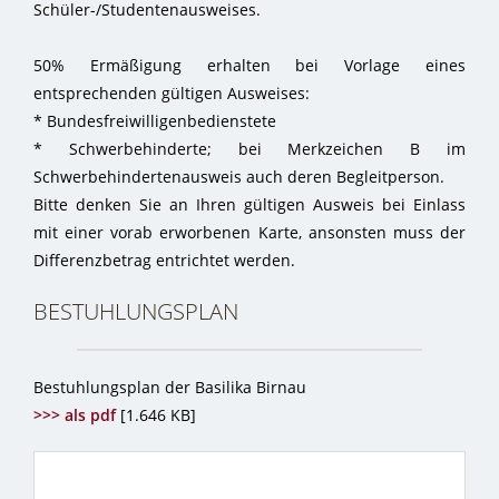
Schüler-/Studentenausweises.
50% Ermäßigung erhalten bei Vorlage eines
entsprechenden gültigen Ausweises:
* Bundesfreiwilligenbedienstete
* Schwerbehinderte; bei Merkzeichen B im
Schwerbehindertenausweis auch deren Begleitperson.
Bitte denken Sie an Ihren gültigen Ausweis bei Einlass
mit einer vorab erworbenen Karte, ansonsten muss der
Differenzbetrag entrichtet werden.
BESTUHLUNGSPLAN
Bestuhlungsplan der Basilika Birnau
>>> als pdf
[1.646 KB]