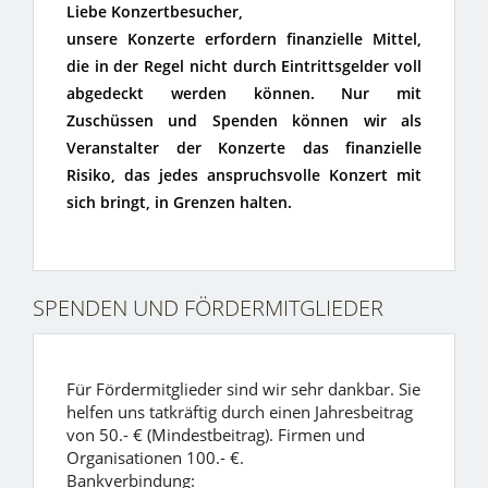
Liebe Konzertbesucher,
unsere Konzerte erfordern finanzielle Mittel,
die in der Regel nicht durch Eintrittsgelder voll
abgedeckt werden können. Nur mit
Zuschüssen und Spenden können wir als
Veranstalter der Konzerte das finanzielle
Risiko, das jedes anspruchsvolle Konzert mit
sich bringt, in Grenzen halten.
SPENDEN UND FÖRDERMITGLIEDER
Für Fördermitglieder sind wir sehr dankbar. Sie
helfen uns tatkräftig durch einen Jahresbeitrag
von 50.- € (Mindestbeitrag). Firmen und
Organisationen 100.- €.
Bankverbindung: