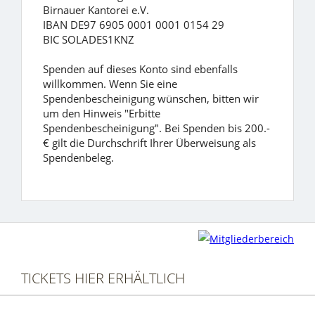
Birnauer Kantorei e.V.
IBAN DE97 6905 0001 0001 0154 29
BIC SOLADES1KNZ
Spenden auf dieses Konto sind ebenfalls
willkommen. Wenn Sie eine
Spendenbescheinigung wünschen, bitten wir
um den Hinweis "Erbitte
Spendenbescheinigung". Bei Spenden bis 200.-
€ gilt die Durchschrift Ihrer Überweisung als
Spendenbeleg.
TICKETS HIER ERHÄLTLICH