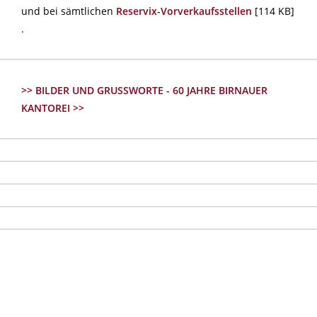
und bei sämtlichen
Reservix-Vorverkaufsstellen
[114 KB]
.
>> BILDER UND GRUSSWORTE - 60 JAHRE BIRNAUER
KANTOREI >>